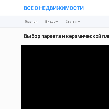
ВСЕ О НЕДВИЖИМОСТИ
Главная
Видео
Статьи
Выбор паркета и керамической пл