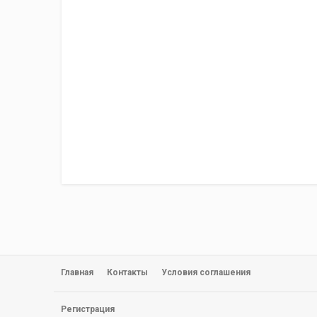
Главная
Контакты
Условия соглашения
Регистрация