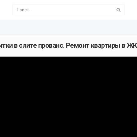
итки в слите прованс. Ремонт квартиры в Ж