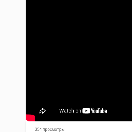
354 просмотры