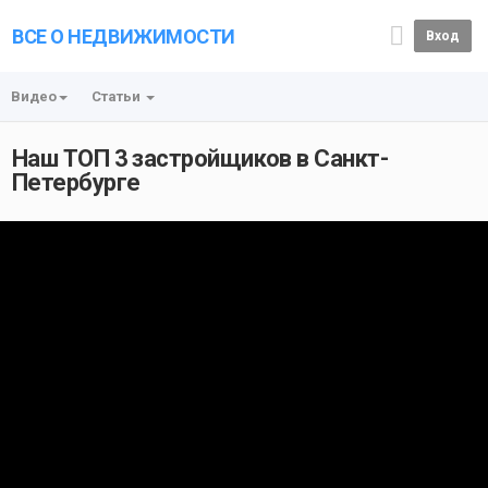
ВСЕ О НЕДВИЖИМОСТИ
Вход
Видео
Статьи
Наш ТОП 3 застройщиков в Санкт-
Петербурге