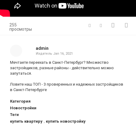
255
просмотры
admin
Издатель
Jan 16, 2021
Мечтаете переехать в Санкт-Петербург? Множество
застройщиков, разные районы - действительно можно
запутаться.
Ловите наш ТОП - 3 проверенных и надежных застройщиков
в Санкт-Петербурге
Категория
Новостройки
Теги
купить квартиру
,
купить новостройку