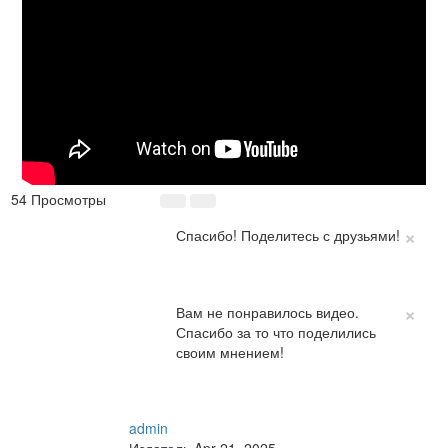
54 Просмотры
×
Спасибо! Поделитесь с друзьями!
×
Вам не понравилось видео.
Спасибо за то что поделились
своим мнением!
admin