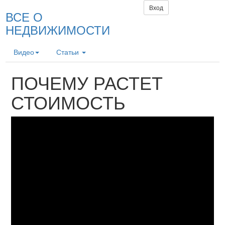
Вход
ВСЕ О
НЕДВИЖИМОСТИ
Видео
Статьи
ПОЧЕМУ РАСТЕТ
СТОИМОСТЬ