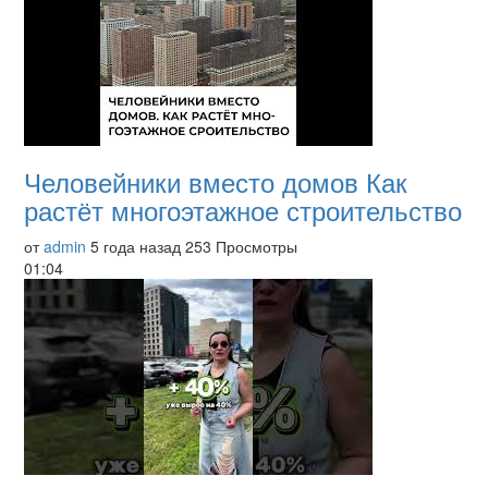
Человейники вместо домов Как
растёт многоэтажное строительство
от
admin
5 года назад
253 Просмотры
01:04