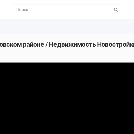
овском районе / Недвижимость Новостройк