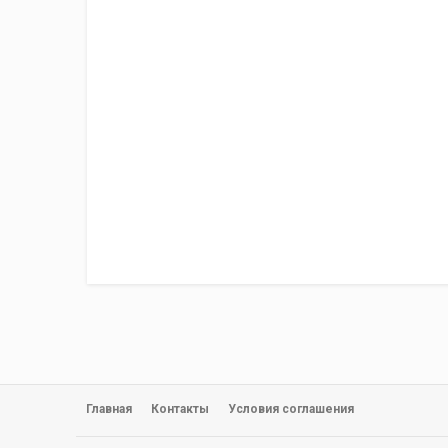
Главная
Контакты
Условия соглашения