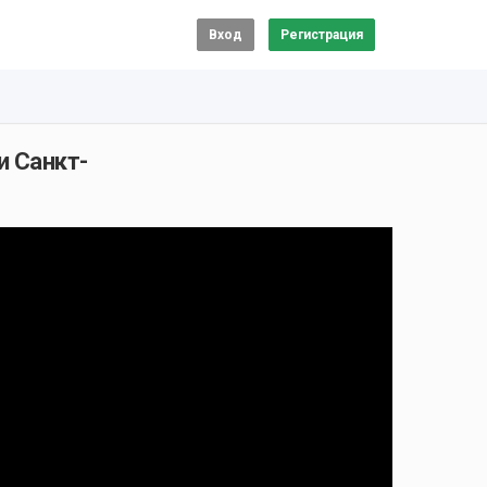
Вход
Регистрация
и Санкт-