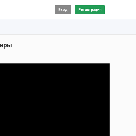
Вход
Регистрация
тиры