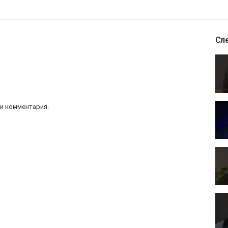
Сл
и комментария.