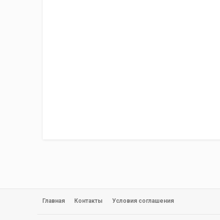
Главная
Контакты
Условия соглашения