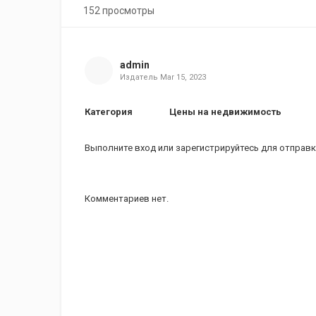
152 просмотры
admin
Издатель
Mar 15, 2023
Категория
Цены на недвижимость
Выполните вход
или
зарегистрируйтесь
для отправк
Комментариев нет.