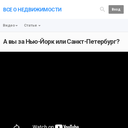
ВСЕ О НЕДВИЖИМОСТИ
Вход
Видео
Статьи
А вы за Нью-Йорк или Санкт-Петербург?