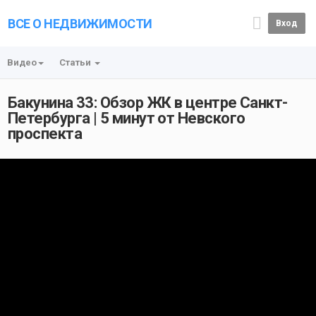
ВСЕ О НЕДВИЖИМОСТИ
Вход
Видео
Статьи
Бакунина 33: Обзор ЖК в центре Санкт-
Петербурга | 5 минут от Невского
проспекта