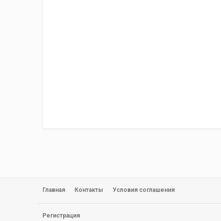
Главная
Контакты
Условия соглашения
Регистрация