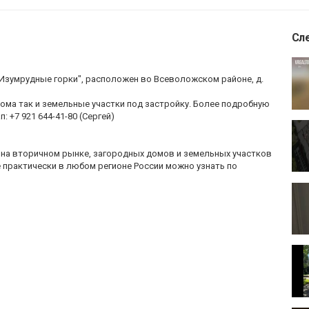
Сл
Изумрудные горки", расположен во Всеволожском районе, д.
ома так и земельные участки под застройку. Более подробную
 +7 921 644-41-80 (Сергей)
 на вторичном рынке, загородных домов и земельных участков
е практически в любом регионе России можно узнать по