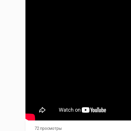
72 просмотры