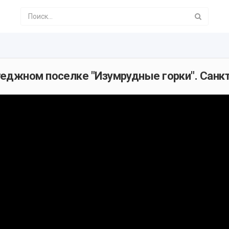
еджном поселке "Изумрудные горки". Санк