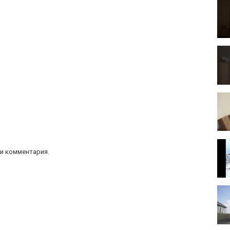
и комментария.