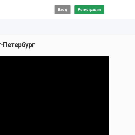
Вход
Регистрация
т-Петербург