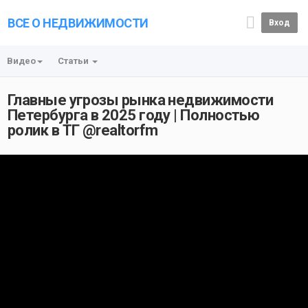
ВСЕ О НЕДВИЖИМОСТИ
Вход
Видео
Статьи
Главные угрозы рынка недвижимости
Петербурга в 2025 году | Полностью
ролик в ТГ @realtorfm