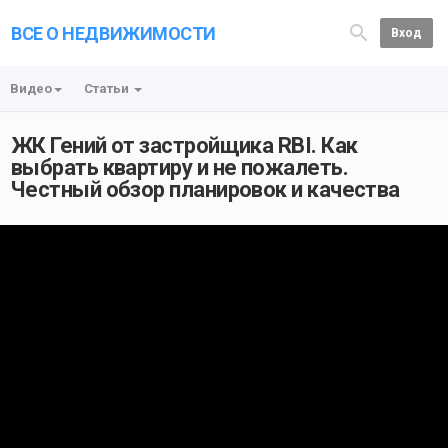
ВСЕ О НЕДВИЖИМОСТИ
Вход
Видео
Статьи
ЖК Гений от застройщика RBI. Как
выбрать квартиру и не пожалеть.
Честный обзор планировок и качества