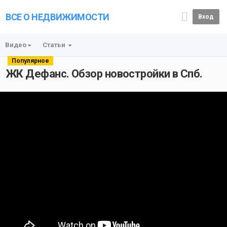
ВСЕ О НЕДВИЖИМОСТИ
Вход
Видео
Статьи
Популярное
ЖК Дефанс. Обзор новостройки в Спб.