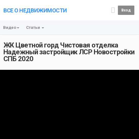
ВСЕ О НЕДВИЖИМОСТИ
Вход
Видео
Статьи
ЖК Цветной горд Чистовая отделка
Надежный застройщик ЛСР Новостройки
СПБ 2020