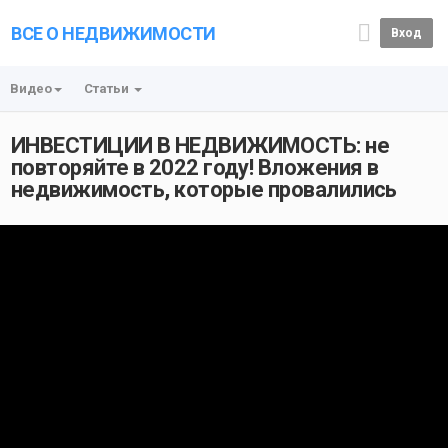
ВСЕ О НЕДВИЖИМОСТИ
Вход
Видео
Статьи
ИНВЕСТИЦИИ В НЕДВИЖИМОСТЬ: не
повторяйте в 2022 году! Вложения в
недвижимость, которые провалились