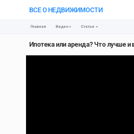
ВСЕ О НЕДВИЖИМОСТИ
Главная
Видео
Статьи
Ипотека или аренда? Что лучше и 