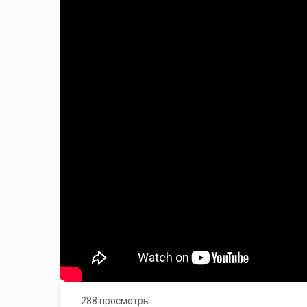
288 просмотры