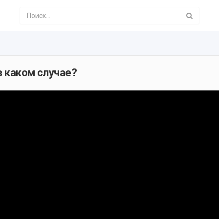
в каком случае?