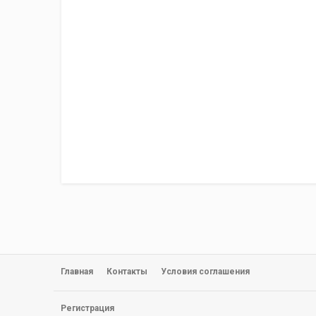
Главная
Контакты
Условия соглашения
Регистрация