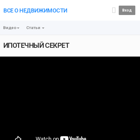
ВСЕ О НЕДВИЖИМОСТИ
Вход
Видео
Статьи
ИПОТЕЧНЫЙ СЕКРЕТ