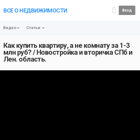
ВСЕ О НЕДВИЖИМОСТИ
Вход
Видео
Статьи
Как купить квартиру, а не комнату за 1-3
млн руб? / Новостройка и вторичка СПб и
Лен. область.