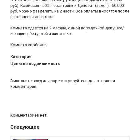
руб). Комиссия - 50%. Гарантийный Депозит (залог) - 50.000
руб, можно разделить на 2 части. Все оплаты вносятся после
заключения договора.
Комната сдается на 2 месяца, одной порядочной девушке/
женщине, без детей и животных.
Комната свободна.
Категория
Цены на недвижимость
Выполните вход
или
зарегистрируйтесь
для отправки
комментария.
Комментариев нет.
Следующее