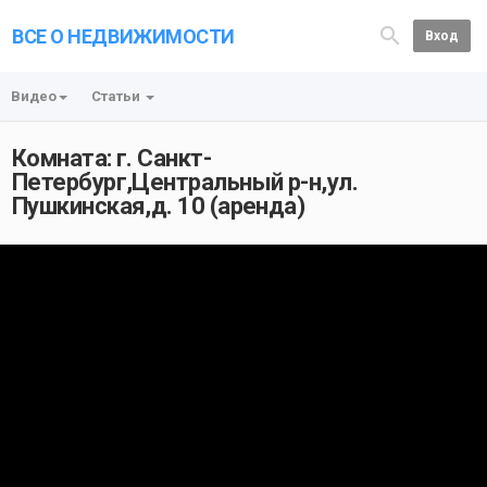
ВСЕ О НЕДВИЖИМОСТИ
Вход
Видео
Статьи
Комната: г. Санкт-
Петербург,Центральный р-н,ул.
Пушкинская,д. 10 (аренда)