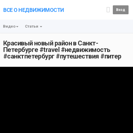
ВСЕ О НЕДВИЖИМОСТИ
Вход
Видео
Статьи
Красивый новый район в Санкт-
Петербурге #travel #недвижимость
#санктпетербург #путешествия #питер