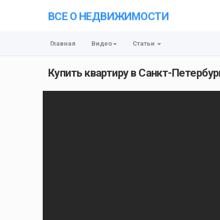
ВСЕ О НЕДВИЖИМОСТИ
Главная
Видео
Статьи
Купить квартиру в Санкт-Петербур