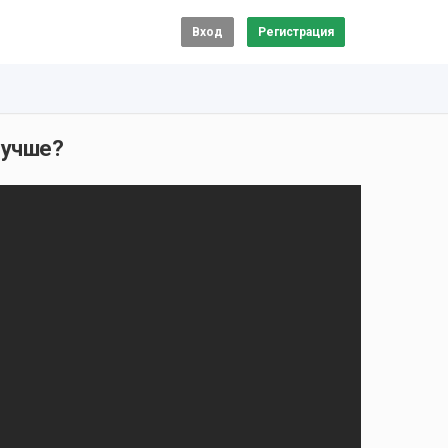
Вход
Регистрация
лучше?