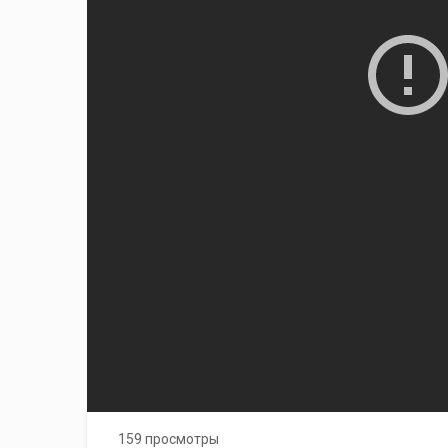
159 просмотры