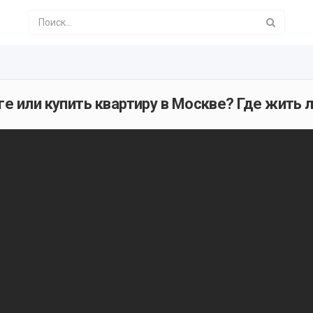
ге или купить квартиру в Москве? Где жить 