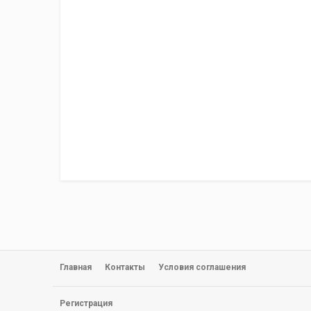
Главная
Контакты
Условия соглашения
Регистрация