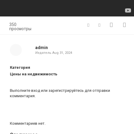
350
просмотры
admin
Издатель
Aug 31, 2024
Категория
Цены на недвижимость
Выполните вход
или
зарегистрируйтесь
для отправки
комментария.
Комментариев нет.