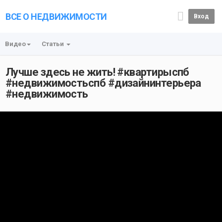
ВСЕ О НЕДВИЖИМОСТИ
Вход
Видео
Статьи
Лучше здесь не жить! #квартирыспб
#недвижимостьспб #дизайнинтерьера
#недвижимость