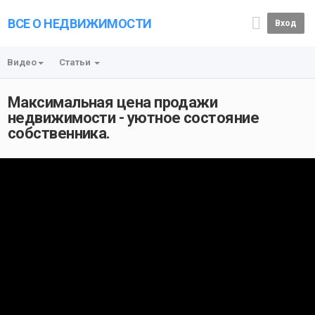
ВСЕ О НЕДВИЖИМОСТИ
Вход
Видео
Статьи
Максимальная цена продажи
недвижимости - уютное состояние
собственника.