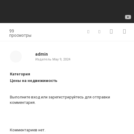
99
просмотры
admin
Издатель
May 9, 2024
Категория
Цены на недвижимость
Выполните вход
или
зарегистрируйтесь
для отправки
комментария.
Комментариев нет.