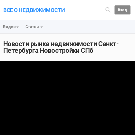
ВСЕ О НЕДВИЖИМОСТИ
Вход
Видео
Статьи
Новости рынка недвижимости Санкт-
Петербурга Новостройки СПб