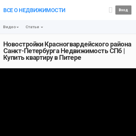
ВСЕ О НЕДВИЖИМОСТИ
Вход
Видео
Статьи
Новостройки Красногвардейского района
Санкт-Петербурга Недвижимость СПб |
Купить квартиру в Питере