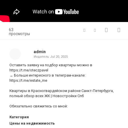
63
просмотры
admin
Издатель
Jul 20, 2025
Оставить заявку на подбор квартиры можно в
https://t.me/oteczpavel
→ Больше интересного в телеграм-канале:
https://t.me/estate_me
Квартиры в Красногвардейском районе Санкт-Петербурга,
полный обзор всех ЖК | Новостройки Спб
Обязательно свяжитесь со мной:
Категория
Цены на недвижимость