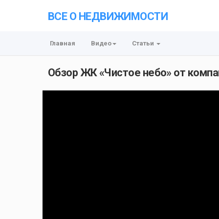
ВСЕ О НЕДВИЖИМОСТИ
Главная
Видео
Статьи
Обзор ЖК «Чистое небо» от компа