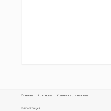
Главная
Контакты
Условия соглашения
Регистрация