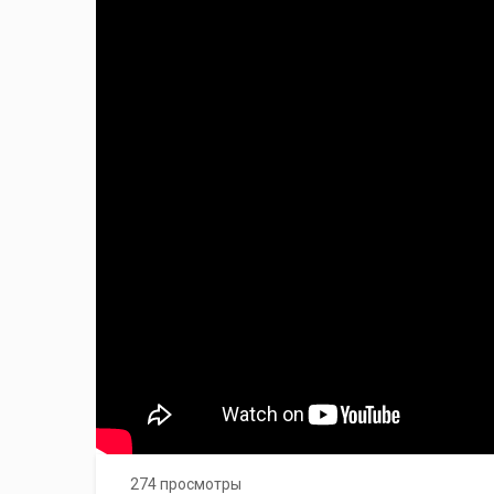
274 просмотры