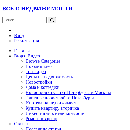
ВСЕ О НЕДВИЖИМОСТИ
Вход
Регистрация
Главная
Видео
Видео
Browse Categories
Новые видео
Топ видео
Цены на недвижимость
Новостройки
Дома и коттеджи
Новостройки Санкт-Петербурга и Москвы
Элитные новостройки Петербурга
Ипотека на недвижимость
Купить квартиру вторичка
Инвестиции в недвижимость
Ремонт квартир
Статьи
Последние статьи