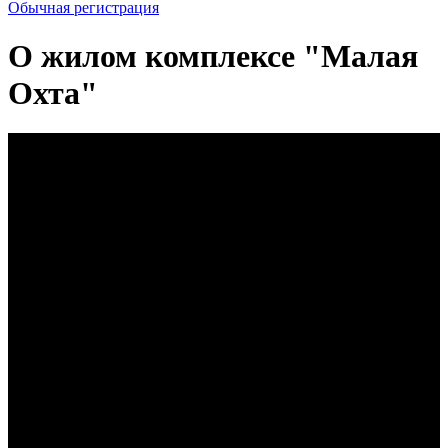
Обычная регистрация
О жилом комплексе "Малая
Охта"