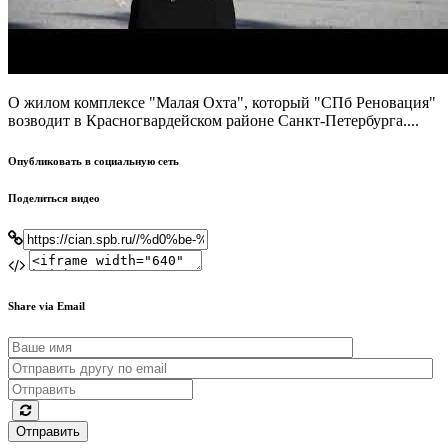
О жилом комплексе "Малая Охта", который "СПб Реновация"
возводит в Красногвардейском районе Санкт-Петербурга....
Опубликовать в социальную сеть
Поделиться видео
Share via Email
Отправить