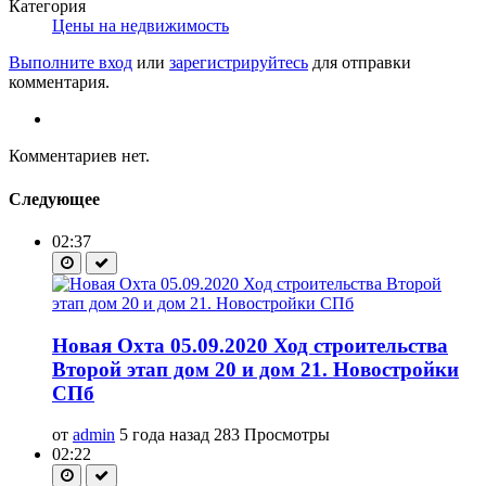
Категория
Цены на недвижимость
Выполните вход
или
зарегистрируйтесь
для отправки
комментария.
Комментариев нет.
Следующее
02:37
Новая Охта 05.09.2020 Ход строительства
Второй этап дом 20 и дом 21. Новостройки
СПб
от
admin
5 года назад
283 Просмотры
02:22