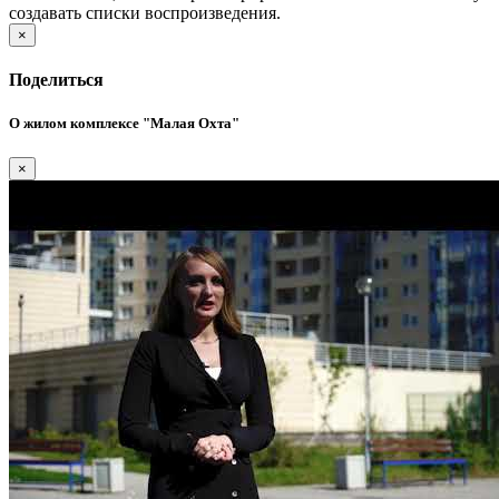
создавать списки воспроизведения.
×
Поделиться
О жилом комплексе "Малая Охта"
×