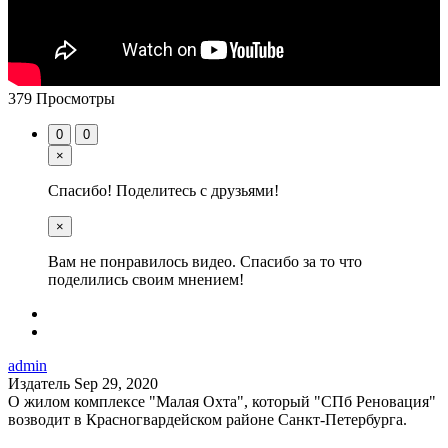
379 Просмотры
0
0
×
Спасибо! Поделитесь с друзьями!
×
Вам не понравилось видео. Спасибо за то что
поделились своим мнением!
admin
Издатель
Sep 29, 2020
О жилом комплексе "Малая Охта", который "СПб Реновация"
возводит в Красногвардейском районе Санкт-Петербурга.