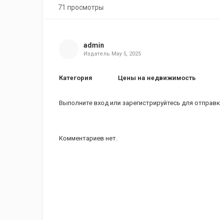
71 просмотры
admin
Издатель
May 5, 2025
Категория
Цены на недвижимость
Выполните вход
или
зарегистрируйтесь
для отправк
Комментариев нет.