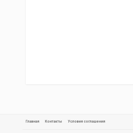
Главная
Контакты
Условия соглашения