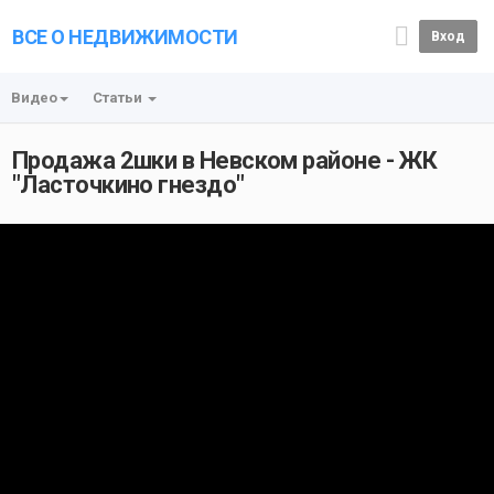
ВСЕ О НЕДВИЖИМОСТИ
Вход
Видео
Статьи
Продажа 2шки в Невском районе - ЖК
"Ласточкино гнездо"