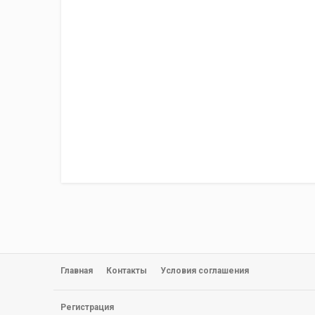
Главная
Контакты
Условия соглашения
Регистрация