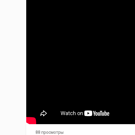
88 просмотры