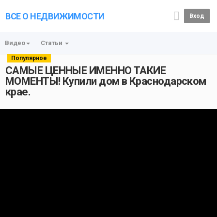
ВСЕ О НЕДВИЖИМОСТИ
Вход
Видео
Статьи
Популярное
САМЫЕ ЦЕННЫЕ ИМЕННО ТАКИЕ
МОМЕНТЫ! Купили дом в Краснодарском
крае.