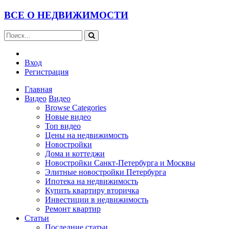
ВСЕ О НЕДВИЖИМОСТИ
Вход
Регистрация
Главная
Видео
Видео
Browse Categories
Новые видео
Топ видео
Цены на недвижимость
Новостройки
Дома и коттеджи
Новостройки Санкт-Петербурга и Москвы
Элитные новостройки Петербурга
Ипотека на недвижимость
Купить квартиру вторичка
Инвестиции в недвижимость
Ремонт квартир
Статьи
Последние статьи