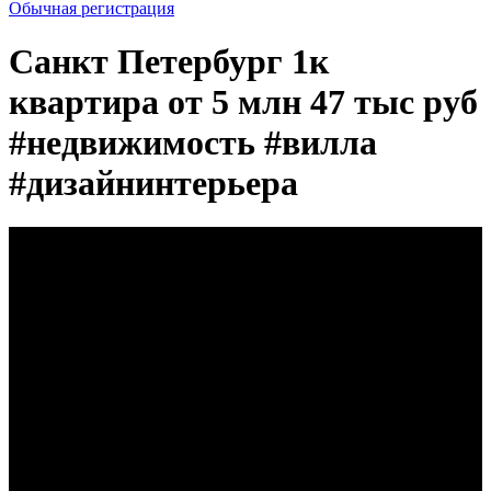
Обычная регистрация
Санкт Петербург 1к
квартира от 5 млн 47 тыс руб
#недвижимость #вилла
#дизайнинтерьера