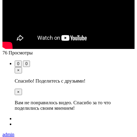
76 Просмотры
0
0
×
Спасибо! Поделитесь с друзьями!
×
Вам не понравилось видео. Спасибо за то что
поделились своим мнением!
admin