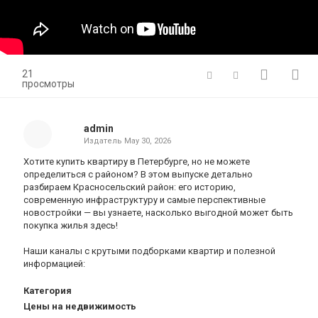
21
просмотры
admin
Издатель
May 30, 2026
Хотите купить квартиру в Петербурге, но не можете
определиться с районом? В этом выпуске детально
разбираем Красносельский район: его историю,
современную инфраструктуру и самые перспективные
новостройки — вы узнаете, насколько выгодной может быть
покупка жилья здесь!
Наши каналы с крутыми подборками квартир и полезной
информацией:
Категория
Цены на недвижимость