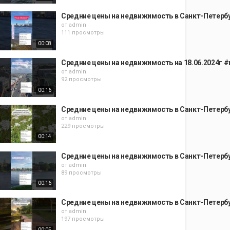
Средние цены на недвижимость в Санкт-Петерб
от
admin
111 просмотры
00:08
Средние цены на недвижимость на 18.06.2024г
от
admin
92 просмотры
00:16
Средние цены на недвижимость в Санкт-Петерб
от
admin
229 просмотры
00:14
Средние цены на недвижимость в Санкт-Петерб
от
admin
89 просмотры
00:16
Средние цены на недвижимость в Санкт-Петерб
от
admin
197 просмотры
00:05