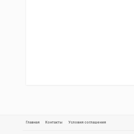
Главная
Контакты
Условия соглашения