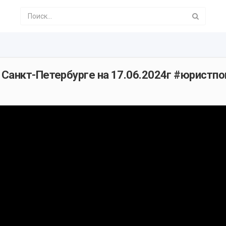
 Санкт-Петербурге на 17.06.2024г #юрист