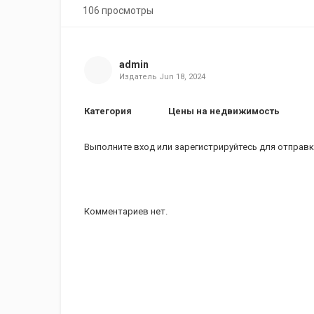
106 просмотры
admin
Издатель
Jun 18, 2024
Категория
Цены на недвижимость
Выполните вход
или
зарегистрируйтесь
для отправк
Комментариев нет.