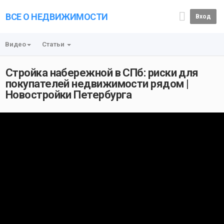
ВСЕ О НЕДВИЖИМОСТИ
Вход
Видео
Статьи
Стройка набережной в СПб: риски для
покупателей недвижимости рядом |
Новостройки Петербурга