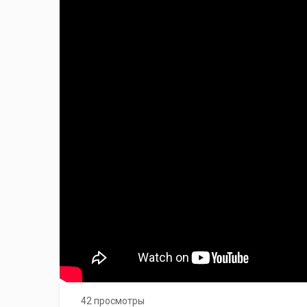
42 просмотры