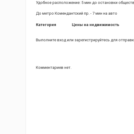
Удобное расположение: 5 мин до остановки обществ
До метро Комендантский пр. - 7 мин на авто
Категория
Цены на недвижимость
Выполните вход
или
зарегистрируйтесь
для отправк
Комментариев нет.