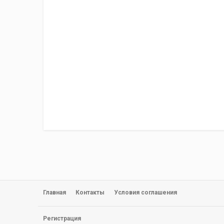
Главная
Контакты
Условия соглашения
Регистрация