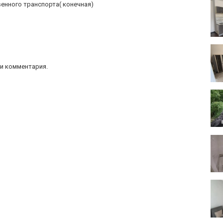
енного транспорта( конечная)
и комментария.