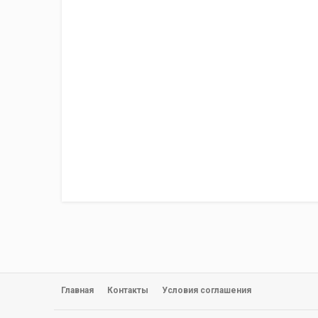
Главная
Контакты
Условия соглашения