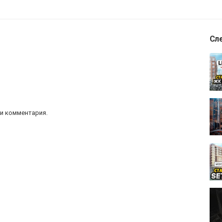
Сл
и комментария.