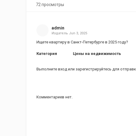
72 просмотры
admin
Издатель
Jun 3, 2025
Ищете квартиру в Санкт-Петербурге в 2025 году?
Категория
Цены на недвижимость
Выполните вход
или
зарегистрируйтесь
для отправк
Комментариев нет.