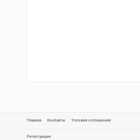
Главная
Контакты
Условия соглашения
Регистрация