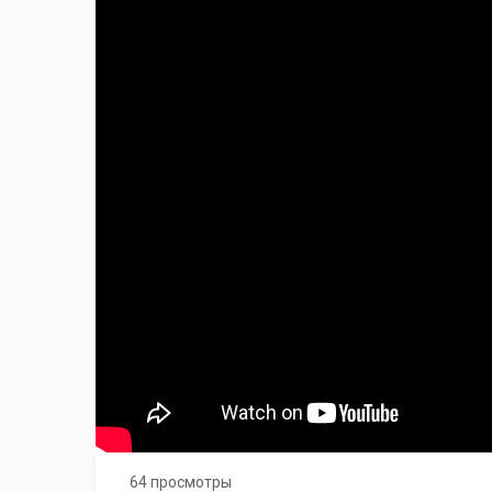
64 просмотры