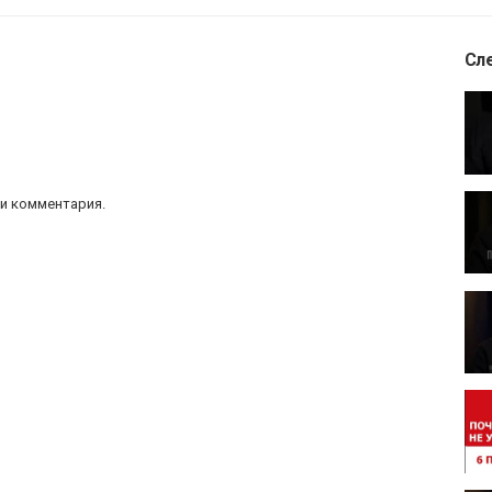
Сл
и комментария.