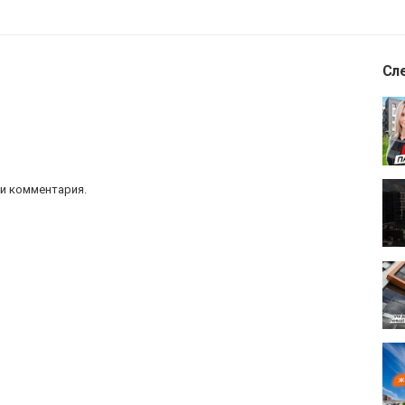
Сл
и комментария.