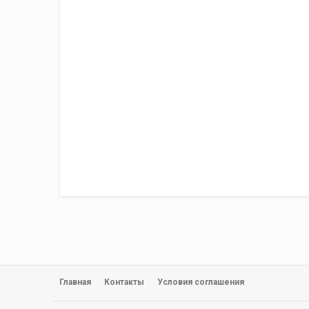
Главная
Контакты
Условия соглашения