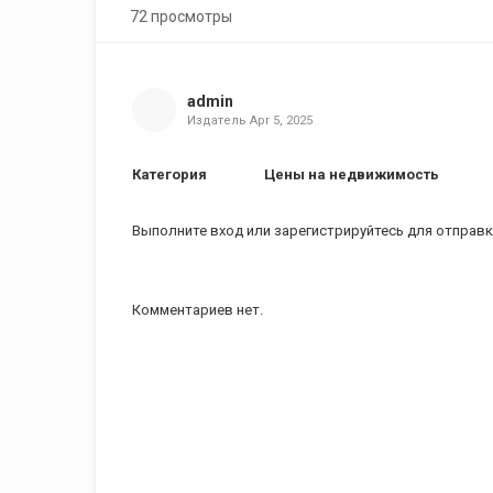
72 просмотры
admin
Издатель
Apr 5, 2025
Категория
Цены на недвижимость
Выполните вход
или
зарегистрируйтесь
для отправк
Комментариев нет.