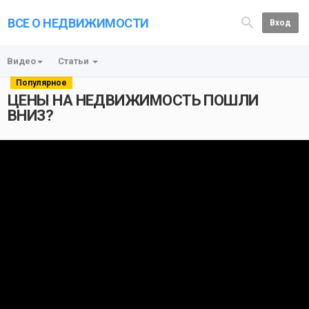
ВСЕ О НЕДВИЖИМОСТИ
Вход
Видео
Статьи
Популярное
ЦЕНЫ НА НЕДВИЖИМОСТЬ ПОШЛИ
ВНИЗ?