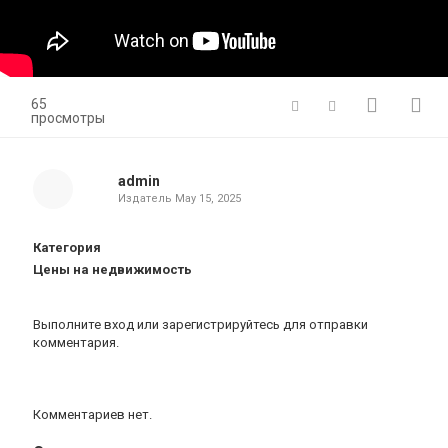
65
просмотры
admin
Издатель
May 15, 2025
Категория
Цены на недвижимость
Выполните вход
или
зарегистрируйтесь
для отправки
комментария.
Комментариев нет.