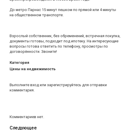
До метро Парнас 15 минут пешком по прямой или 4 минуты
на общественном транспорте.
Взрослый собственник, без обременений, встречная покупка,
документы готовы, подходит под ипотеку. На интересующие
вопросы готова ответить по телефону, просмотры по
договорённости. Звоните!
Категория
Цены на недвижимость
Выполните вход
или
зарегистрируйтесь
для отправки
комментария.
Комментариев нет.
Следующее