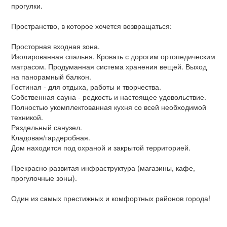
прогулки.
Пространство, в которое хочется возвращаться:
Просторная входная зона.
Изолированная спальня. Кровать с дорогим ортопедическим
матрасом. Продуманная система хранения вещей. Выход
на панорамный балкон.
Гостиная - для отдыха, работы и творчества.
Собственная сауна - редкость и настоящее удовольствие.
Полностью укомплектованная кухня со всей необходимой
техникой.
Раздельный санузел.
Кладовая/гардеробная.
Дом находится под охраной и закрытой территорией.
Прекрасно развитая инфраструктура (магазины, кафе,
прогулочные зоны).
Один из самых престижных и комфортных районов города!