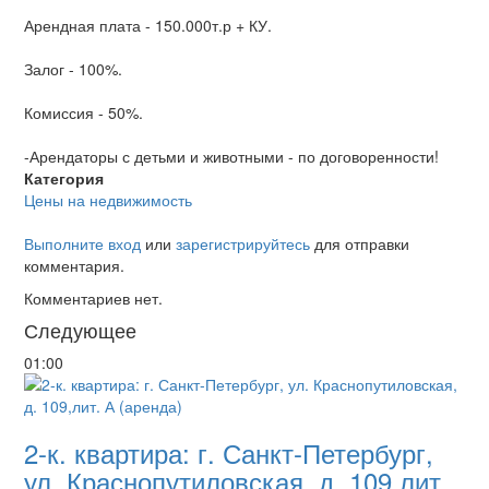
Арендная плата - 150.000т.р + КУ.
Залог - 100%.
Комиссия - 50%.
-Арендаторы с детьми и животными - по договоренности!
Категория
Цены на недвижимость
Выполните вход
или
зарегистрируйтесь
для отправки
комментария.
Комментариев нет.
Следующее
01:00
2-к. квартира: г. Санкт-Петербург,
ул. Краснопутиловская, д. 109,лит.