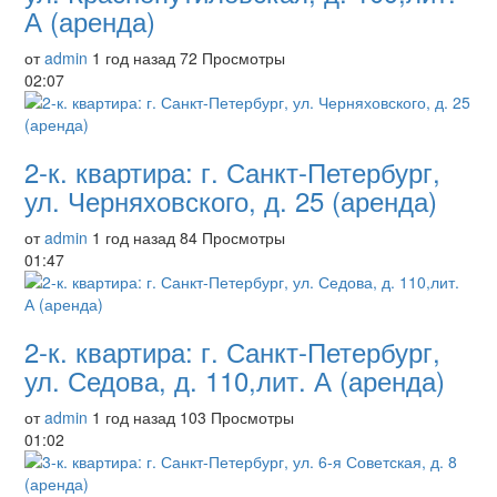
А (аренда)
от
admin
1 год назад
72 Просмотры
02:07
2-к. квартира: г. Санкт-Петербург,
ул. Черняховского, д. 25 (аренда)
от
admin
1 год назад
84 Просмотры
01:47
2-к. квартира: г. Санкт-Петербург,
ул. Седова, д. 110,лит. А (аренда)
от
admin
1 год назад
103 Просмотры
01:02