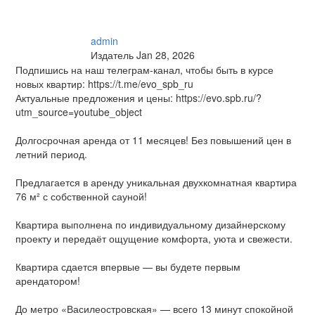
admin
Издатель
Jan 28, 2026
Подпишись на наш телеграм-канал, чтобы быть в курсе
новых квартир: https://t.me/evo_spb_ru
Актуальные предложения и цены: https://evo.spb.ru/?
utm_source=youtube_object
Долгосрочная аренда от 11 месяцев! Без повышений цен в
летний период.
Предлагается в аренду уникальная двухкомнатная квартира
76 м² с собственной сауной!
Квартира выполнена по индивидуальному дизайнерскому
проекту и передаёт ощущение комфорта, уюта и свежести.
Квартира сдается впервые — вы будете первым
арендатором!
До метро «Василеостровская» — всего 13 минут спокойной