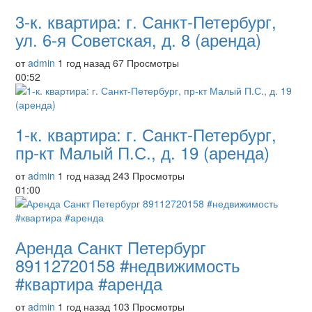
3-к. квартира: г. Санкт-Петербург,
ул. 6-я Советская, д. 8 (аренда)
от
admin
1 год назад
67 Просмотры
00:52
1-к. квартира: г. Санкт-Петербург,
пр-кт Малый П.С., д. 19 (аренда)
от
admin
1 год назад
243 Просмотры
01:00
Аренда Санкт Петербург
89112720158 #недвижимость
#квартира #аренда
от
admin
1 год назад
103 Просмотры