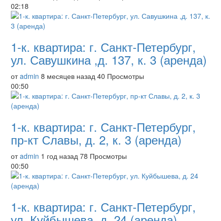
02:18
1-к. квартира: г. Санкт-Петербург,
ул. Савушкина ,д. 137, к. 3 (аренда)
от
admin
8 месяцев назад
40 Просмотры
00:50
1-к. квартира: г. Санкт-Петербург,
пр-кт Славы, д. 2, к. 3 (аренда)
от
admin
1 год назад
78 Просмотры
00:50
1-к. квартира: г. Санкт-Петербург,
ул. Куйбышева, д. 24 (аренда)