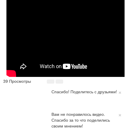
39 Просмотры
×
Спасибо! Поделитесь с друзьями!
×
Вам не понравилось видео.
Спасибо за то что поделились
своим мнением!