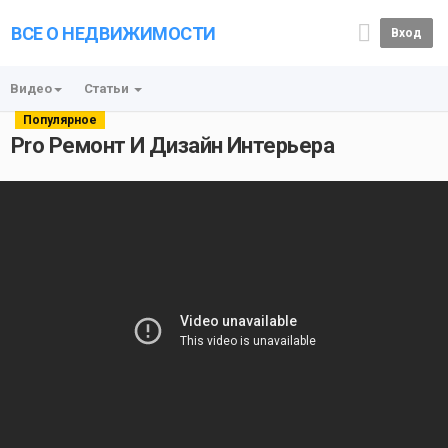
ВСЕ О НЕДВИЖИМОСТИ
Вход
Видео
Статьи
Популярное
Pro Ремонт И Дизайн Интерьера