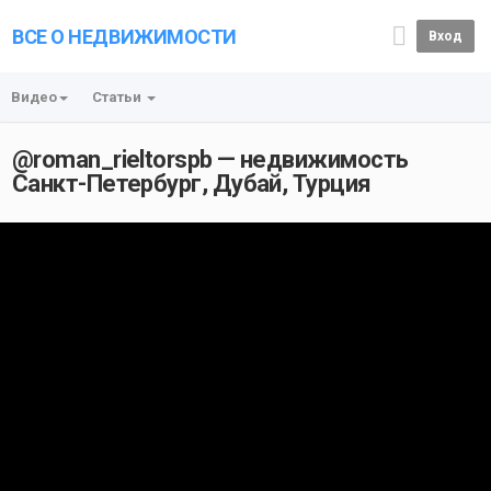
ВСЕ О НЕДВИЖИМОСТИ
Вход
Видео
Статьи
@roman_rieltorspb — недвижимость
Санкт-Петербург, Дубай, Турция