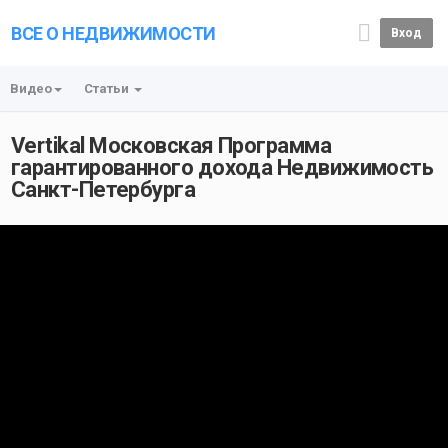
ВСЕ О НЕДВИЖИМОСТИ
Вход
Видео
Статьи
Vertikal Московская Программа
гарантированного дохода Недвижимость
Санкт-Петербурга