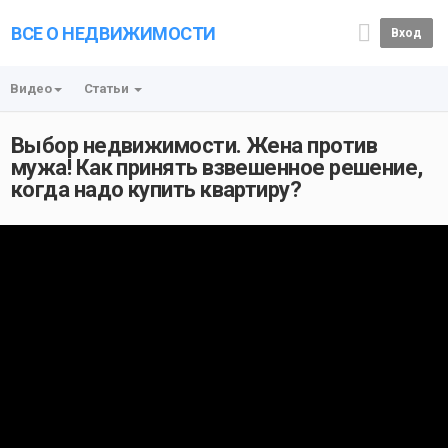
ВСЕ О НЕДВИЖИМОСТИ
Вход
Видео
Статьи
Выбор недвижимости. Жена против
мужа! Как принять взвешенное решение,
когда надо купить квартиру?