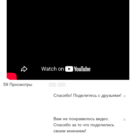
59 Просмотры
×
Спасибо! Поделитесь с друзьями!
×
Вам не понравилось видео.
Спасибо за то что поделились
своим мнением!