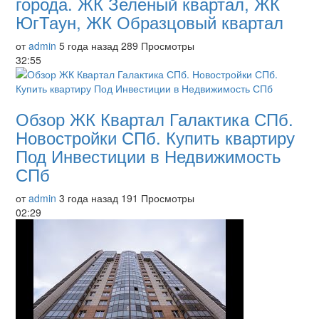
города. ЖК Зеленый квартал, ЖК
ЮгТаун, ЖК Образцовый квартал
от
admin
5 года назад
289 Просмотры
32:55
Обзор ЖК Квартал Галактика СПб.
Новостройки СПб. Купить квартиру
Под Инвестиции в Недвижимость
СПб
от
admin
3 года назад
191 Просмотры
02:29