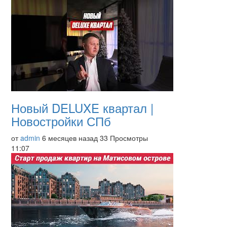
Новый DELUXE квартал |
Новостройки СПб
от
admin
6 месяцев назад
33 Просмотры
11:07