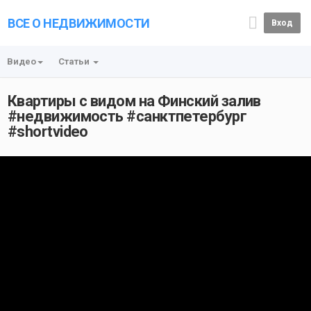
ВСЕ О НЕДВИЖИМОСТИ
Вход
Видео
Статьи
Квартиры с видом на Финский залив
#недвижимость #санктпетербург
#shortvideo