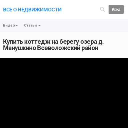
ВСЕ О НЕДВИЖИМОСТИ
Вход
Видео
Статьи
Купить коттедж на берегу озера д.
Манушкино Всеволожский район